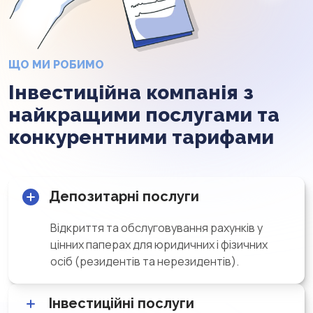
ЩО МИ РОБИМО
Інвестиційна компанія з
найкращими послугами та
конкурентними тарифами
Депозитарні послуги
Відкриття та обслуговування рахунків у
цінних паперах для юридичних і фізичних
осіб (резидентів та нерезидентів).
Інвестиційні послуги