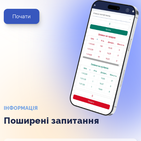
Почати
ІНФОРМАЦІЯ
Поширені запитання