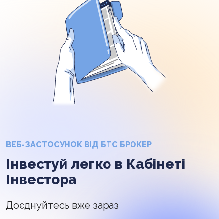
ВЕБ-ЗАСТОСУНОК ВІД БТС БРОКЕР
Інвестуй легко в Кабінеті
Інвестора
Доєднуйтесь вже зараз