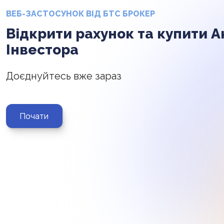
ВЕБ-ЗАСТОСУНОК ВІД БТС БРОКЕР
Відкрити рахунок та купити А
Інвестора
Доєднуйтесь вже зараз
Почати