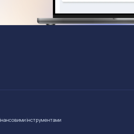
 фінансовими інструментами