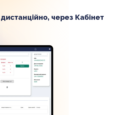
 дистанційно, через Кабінет